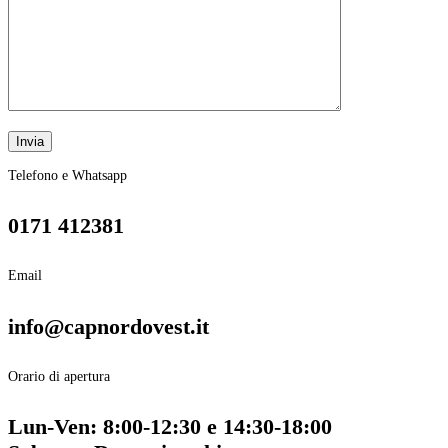
Telefono e Whatsapp
0171 412381
Email
info@capnordovest.it
Orario di apertura
Lun-Ven: 8:00-12:30 e 14:30-18:00