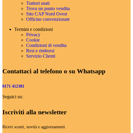
Trattori usati
Trova un punto vendita
Sito CAP Nord Ovest
Officine convenzionate
Termini e condizioni
Privacy
Cookie
Condizioni di vendita
Resi e rimborsi
Servizio Clienti
Contattaci al telefono o su Whatsapp
0171 412381
Seguici su:
Iscriviti alla newsletter
Ricevi sconti, novità e aggiornamenti