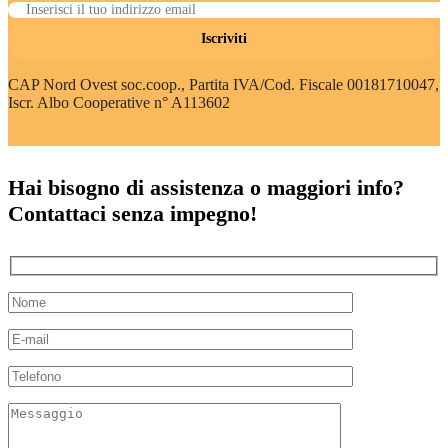
Iscriviti
CAP Nord Ovest soc.coop., Partita IVA/Cod. Fiscale 00181710047,
Iscr. Albo Cooperative n° A113602
Hai bisogno di assistenza o maggiori info?
Contattaci senza impegno!